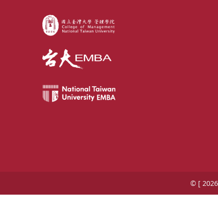
© [ 2026