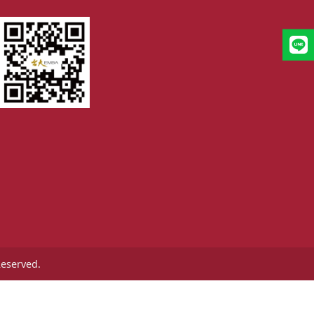
Reserved.