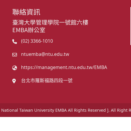
聯絡資訊
臺灣大學管理學院一號館六樓
EMBA辦公室
(02) 3366-1010
ntuemba@ntu.edu.tw
https://management.ntu.edu.tw/EMBA
台北市羅斯福路四段一號
 National Taiwan University EMBA All Rights Reserved ]. All Right 