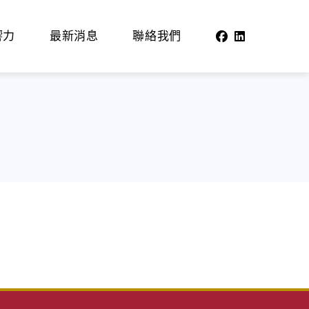
響力
最新消息
聯絡我們